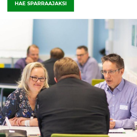
HAE SPARRAAJAKSI