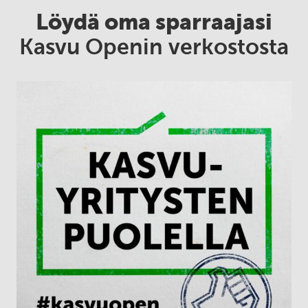
Löydä oma sparraajasi
Kasvu Openin verkostosta