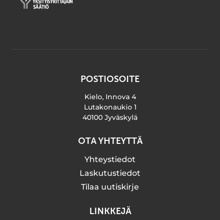
POSTIOSOITE
Kielo, Innova 4
Lutakonaukio 1
40100 Jyväskylä
OTA YHTEYTTÄ
Yhteystiedot
Laskutustiedot
Tilaa uutiskirje
LINKKEJÄ