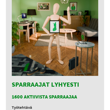
SPARRAAJAT LYHYESTI
1600 AKTIIVISTA SPARRAAJAA
Työtehtävä