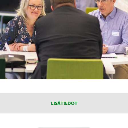
LISÄTIEDOT