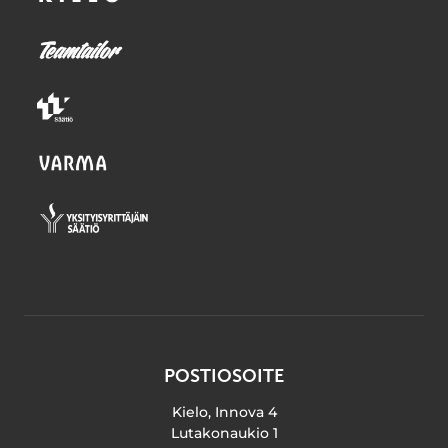
POSTIOSOITE
Kielo, Innova 4
Lutakonaukio 1