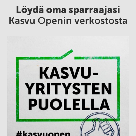
Löydä oma sparraajasi
Kasvu Openin verkostosta