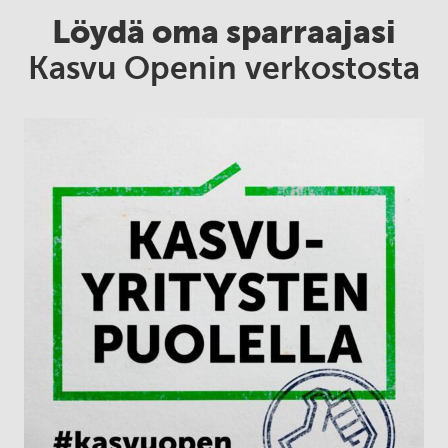
Löydä oma sparraajasi
Kasvu Openin verkostosta