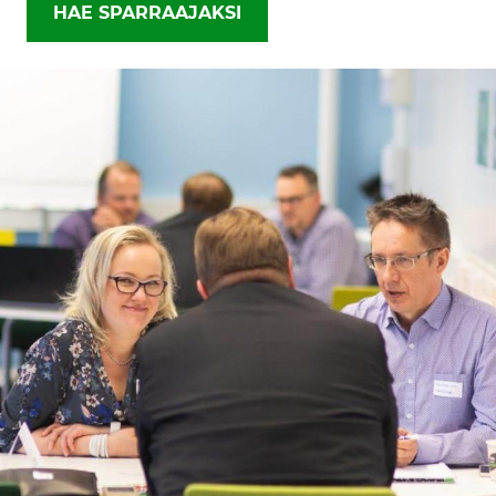
HAE SPARRAAJAKSI