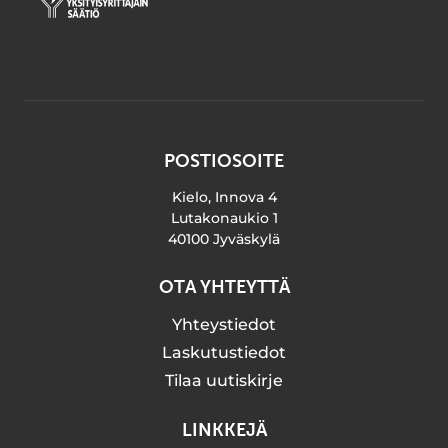
POSTIOSOITE
Kielo, Innova 4
Lutakonaukio 1
40100 Jyväskylä
OTA YHTEYTTÄ
Yhteystiedot
Laskutustiedot
Tilaa uutiskirje
LINKKEJÄ