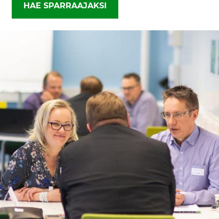
HAE SPARRAAJAKSI