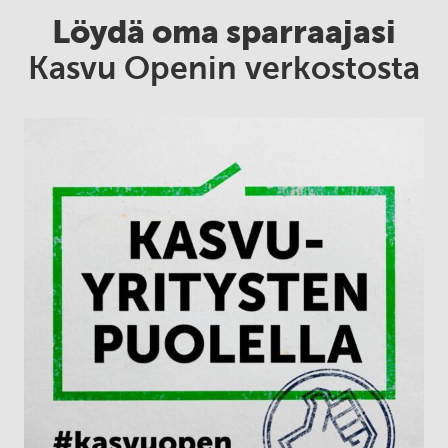
Löydä oma sparraajasi
Kasvu Openin verkostosta