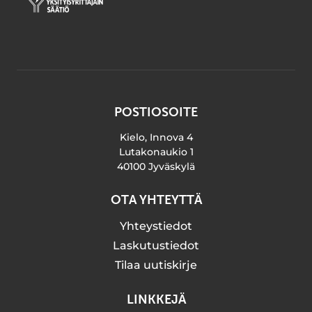
POSTIOSOITE
Kielo, Innova 4
Lutakonaukio 1
40100 Jyväskylä
OTA YHTEYTTÄ
Yhteystiedot
Laskutustiedot
Tilaa uutiskirje
LINKKEJÄ