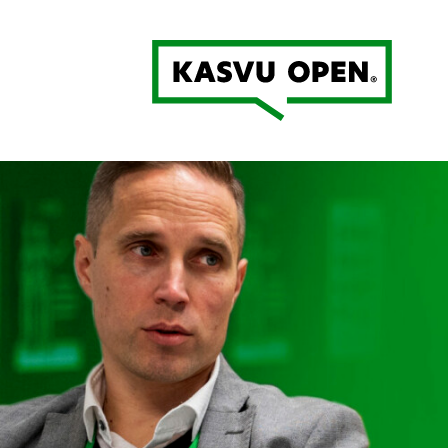
Kasvu Open