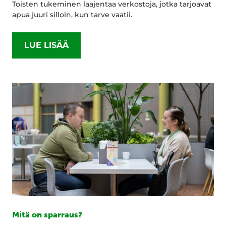
Toisten tukeminen laajentaa verkostoja, jotka tarjoavat
apua juuri silloin, kun tarve vaatii.
LUE LISÄÄ
Mitä on sparraus?