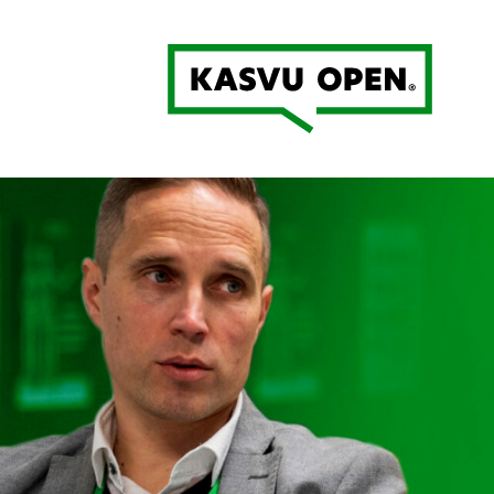
Kasvu Open