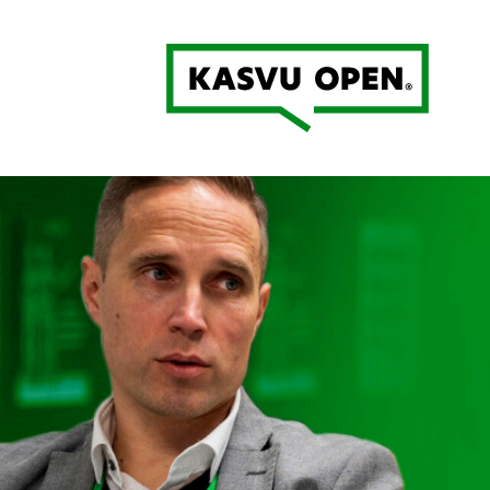
Kasvu Open