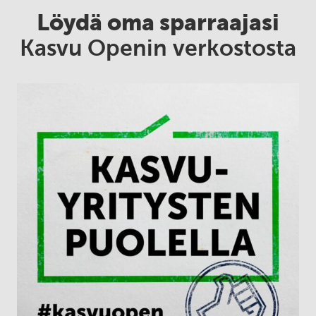
Löydä oma sparraajasi
Kasvu Openin verkostosta