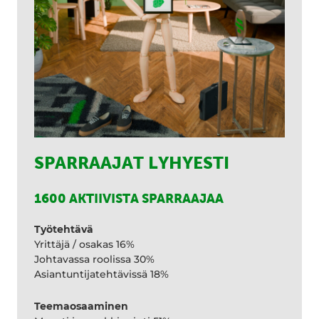
SPARRAAJAT LYHYESTI
1600 AKTIIVISTA SPARRAAJAA
Työtehtävä
Yrittäjä / osakas 16%
Johtavassa roolissa 30%
Asiantuntijatehtävissä 18%
Teemaosaaminen