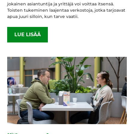
jokainen asiantuntija ja yrittäjä voi voittaa itsensä.
Toisten tukeminen laajentaa verkostoja, jotka tarjoavat
apua juuri silloin, kun tarve vaatii.
LUE LISÄÄ