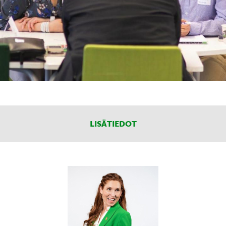
LISÄTIEDOT