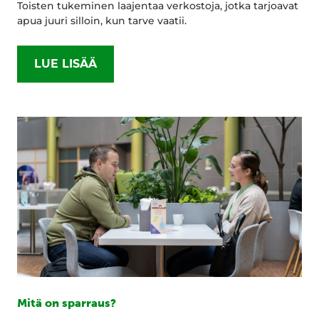
Toisten tukeminen laajentaa verkostoja, jotka tarjoavat
apua juuri silloin, kun tarve vaatii.
LUE LISÄÄ
Mitä on sparraus?