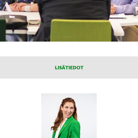
LISÄTIEDOT