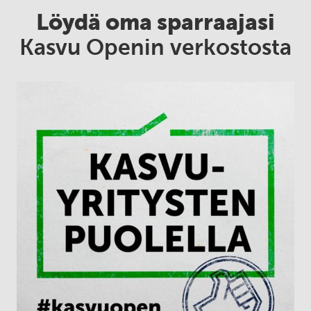
Löydä oma sparraajasi
Kasvu Openin verkostosta