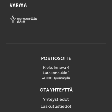
POSTIOSOITE
Kielo, Innova 4
Lutakonaukio 1
40100 Jyväskylä
OTA YHTEYTTÄ
Yhteystiedot
Laskutustiedot