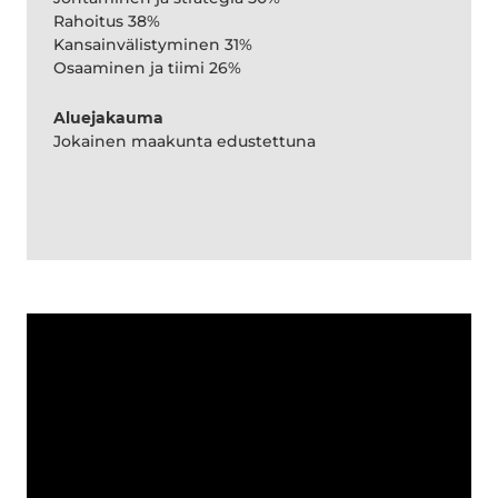
Rahoitus 38%
Kansainvälistyminen 31%
Osaaminen ja tiimi 26%
Aluejakauma
Jokainen maakunta edustettuna