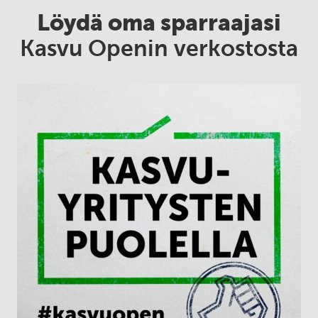
Löydä oma sparraajasi
Kasvu Openin verkostosta