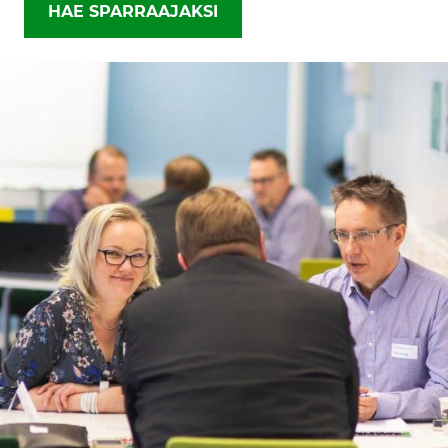
HAE SPARRAAJAKSI