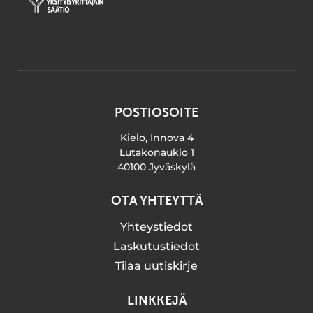
POSTIOSOITE
Kielo, Innova 4
Lutakonaukio 1
40100 Jyväskylä
OTA YHTEYTTÄ
Yhteystiedot
Laskutustiedot
Tilaa uutiskirje
LINKKEJÄ