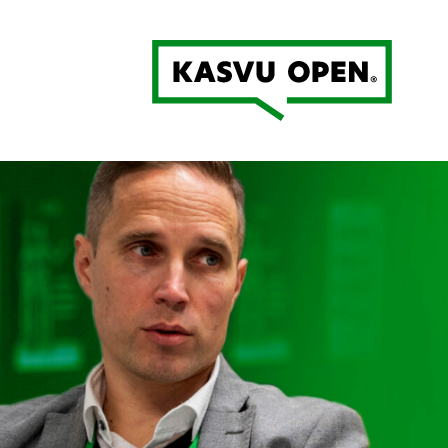
Kasvu Open