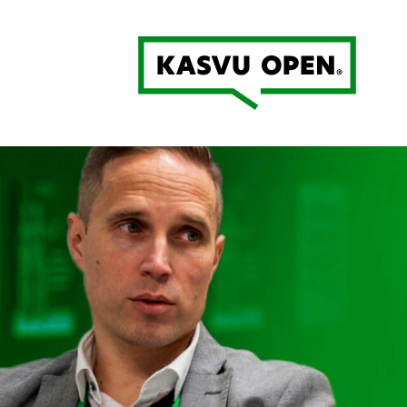
Kasvu Open