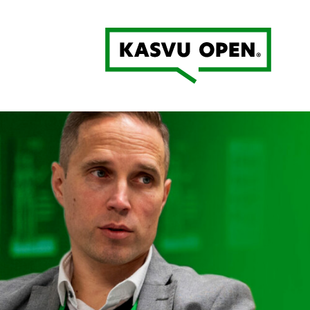
Kasvu Open