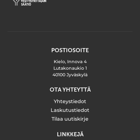
POSTIOSOITE
Kielo, Innova 4
Lutakonaukio 1
40100 Jyväskylä
OTA YHTEYTTÄ
Yhteystiedot
Laskutustiedot
Tilaa uutiskirje
LINKKEJÄ