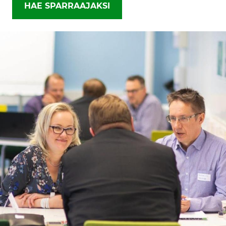
HAE SPARRAAJAKSI