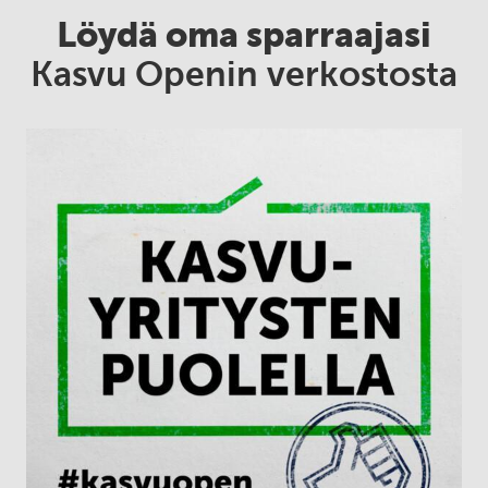
Löydä oma sparraajasi
Kasvu Openin verkostosta