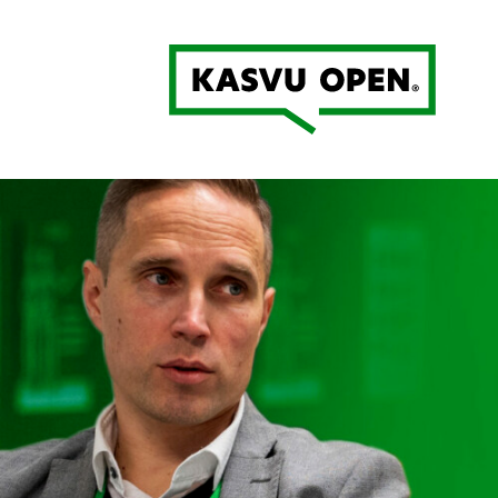
Kasvu Open