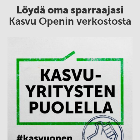
Löydä oma sparraajasi
Kasvu Openin verkostosta