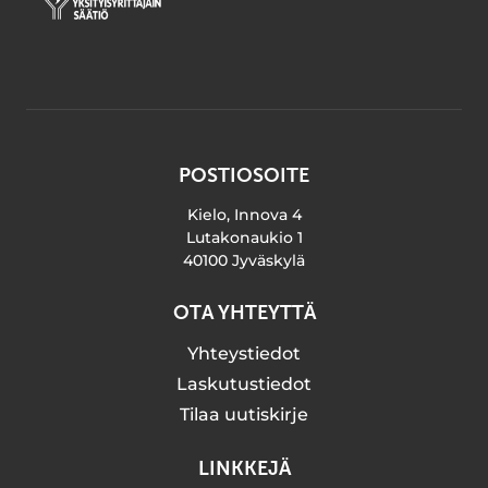
POSTIOSOITE
Kielo, Innova 4
Lutakonaukio 1
40100 Jyväskylä
OTA YHTEYTTÄ
Yhteystiedot
Laskutustiedot
Tilaa uutiskirje
LINKKEJÄ