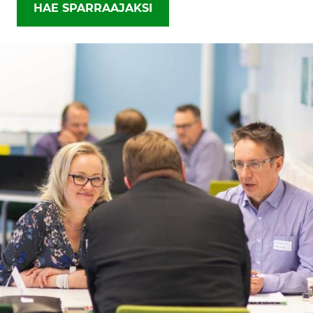
HAE SPARRAAJAKSI