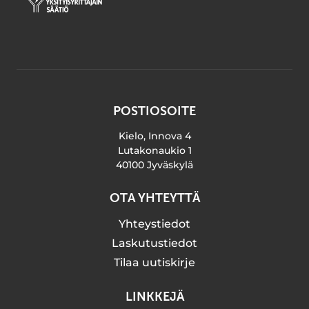
POSTIOSOITE
Kielo, Innova 4
Lutakonaukio 1
40100 Jyväskylä
OTA YHTEYTTÄ
Yhteystiedot
Laskutustiedot
Tilaa uutiskirje
LINKKEJÄ