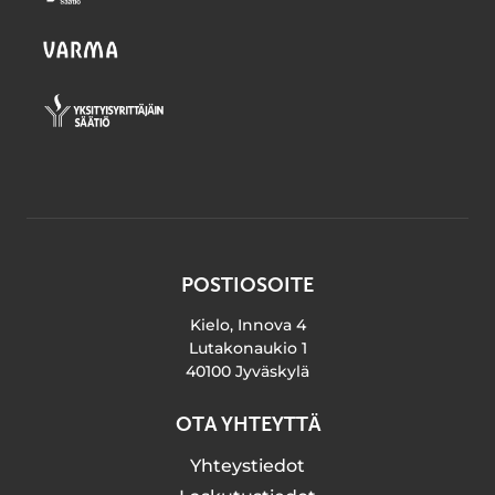
POSTIOSOITE
Kielo, Innova 4
Lutakonaukio 1
40100 Jyväskylä
OTA YHTEYTTÄ
Yhteystiedot