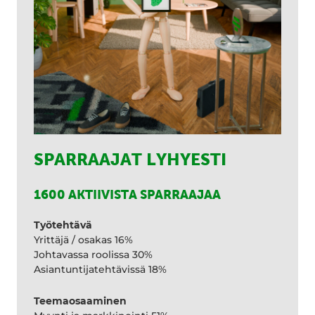
SPARRAAJAT LYHYESTI
1600 AKTIIVISTA SPARRAAJAA
Työtehtävä
Yrittäjä / osakas 16%
Johtavassa roolissa 30%
Asiantuntijatehtävissä 18%
Teemaosaaminen