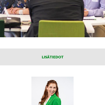
LISÄTIEDOT