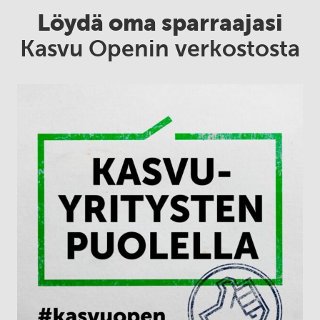
Löydä oma sparraajasi
Kasvu Openin verkostosta