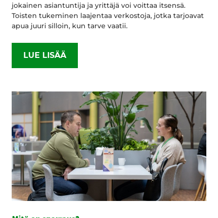
jokainen asiantuntija ja yrittäjä voi voittaa itsensä.
Toisten tukeminen laajentaa verkostoja, jotka tarjoavat
apua juuri silloin, kun tarve vaatii.
LUE LISÄÄ