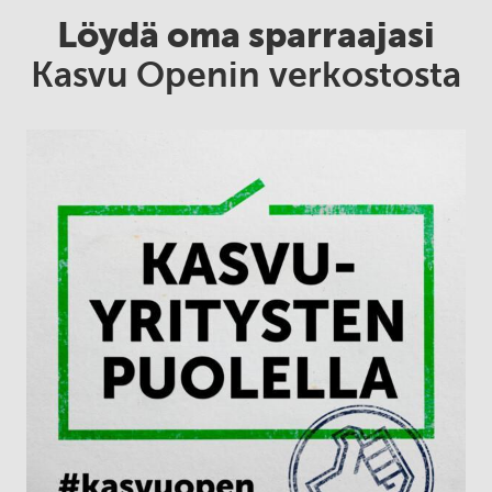
Löydä oma sparraajasi
Kasvu Openin verkostosta