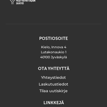
POSTIOSOITE
Kielo, Innova 4
Lutakonaukio 1
40100 Jyväskylä
OTA YHTEYTTÄ
Yhteystiedot
Laskutustiedot
Tilaa uutiskirje
LINKKEJÄ