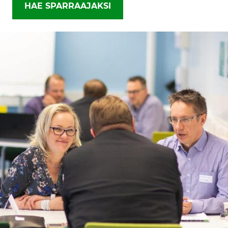
HAE SPARRAAJAKSI