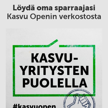
Löydä oma sparraajasi
Kasvu Openin verkostosta