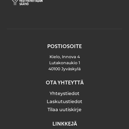
POSTIOSOITE
Kielo, Innova 4
Lutakonaukio 1
40100 Jyväskylä
OTA YHTEYTTÄ
Yhteystiedot
Laskutustiedot
Tilaa uutiskirje
LINKKEJÄ