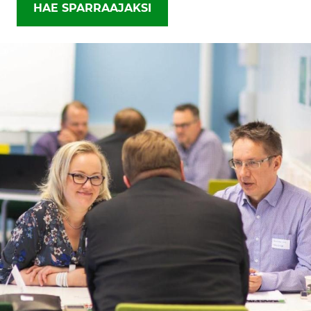
HAE SPARRAAJAKSI