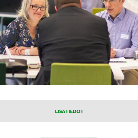
LISÄTIEDOT