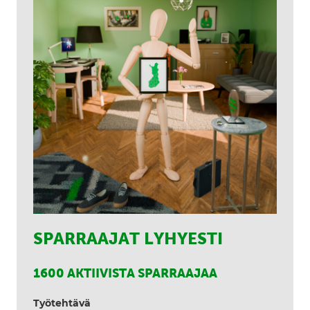
SPARRAAJAT LYHYESTI
1600 AKTIIVISTA SPARRAAJAA
Työtehtävä