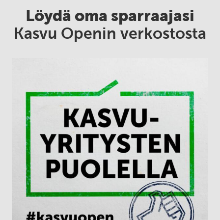
Löydä oma sparraajasi
Kasvu Openin verkostosta