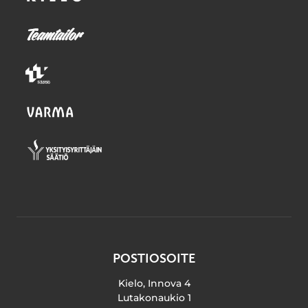
POSTIOSOITE
Kielo, Innova 4
Lutakonaukio 1