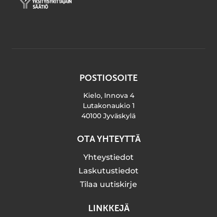
POSTIOSOITE
Kielo, Innova 4
Lutakonaukio 1
40100 Jyväskylä
OTA YHTEYTTÄ
Yhteystiedot
Laskutustiedot
Tilaa uutiskirje
LINKKEJÄ