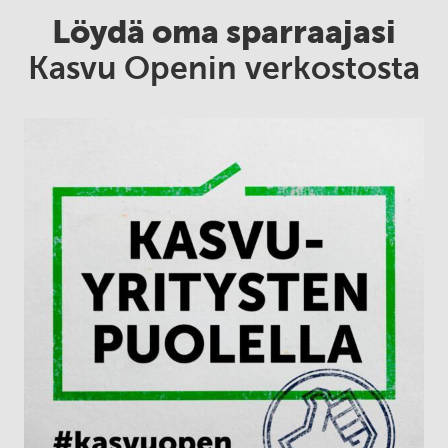
Löydä oma sparraajasi
Kasvu Openin verkostosta