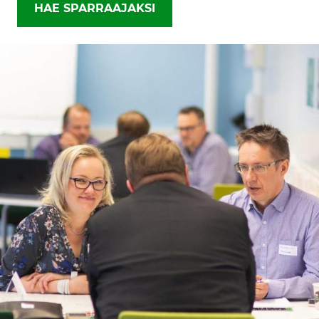
HAE SPARRAAJAKSI