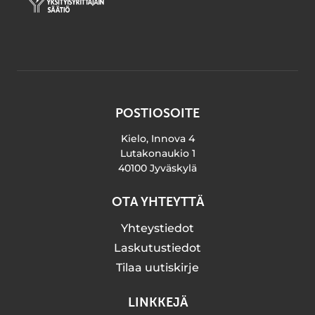
POSTIOSOITE
Kielo, Innova 4
Lutakonaukio 1
40100 Jyväskylä
OTA YHTEYTTÄ
Yhteystiedot
Laskutustiedot
Tilaa uutiskirje
LINKKEJÄ