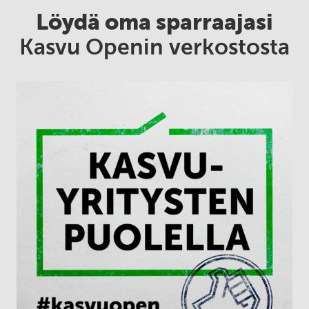
Löydä oma sparraajasi
Kasvu Openin verkostosta