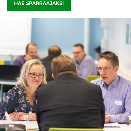
HAE SPARRAAJAKSI