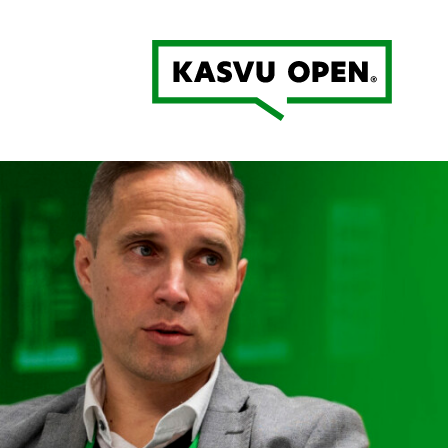
Kasvu Open