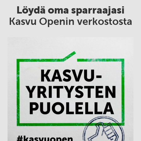
Löydä oma sparraajasi
Kasvu Openin verkostosta