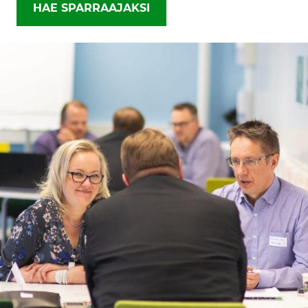
HAE SPARRAAJAKSI