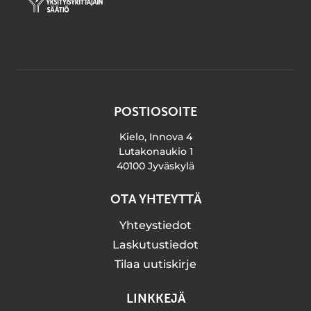
POSTIOSOITE
Kielo, Innova 4
Lutakonaukio 1
40100 Jyväskylä
OTA YHTEYTTÄ
Yhteystiedot
Laskutustiedot
Tilaa uutiskirje
LINKKEJÄ