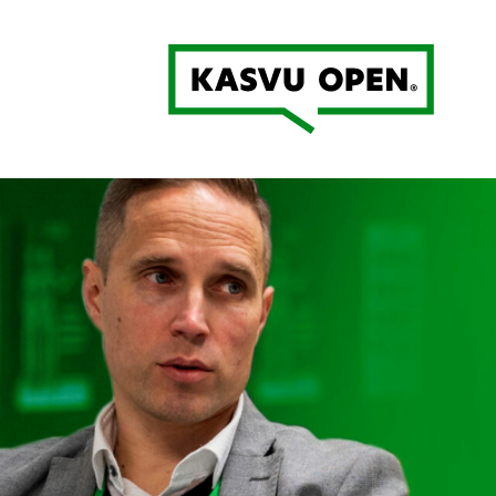
Kasvu Open