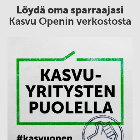
Löydä oma sparraajasi
Kasvu Openin verkostosta