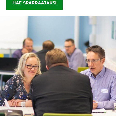
HAE SPARRAAJAKSI