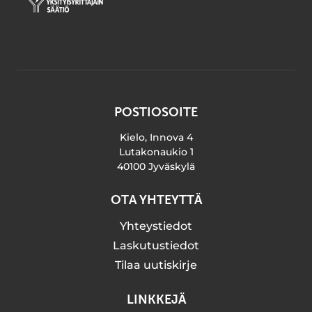
POSTIOSOITE
Kielo, Innova 4
Lutakonaukio 1
40100 Jyväskylä
OTA YHTEYTTÄ
Yhteystiedot
Laskutustiedot
Tilaa uutiskirje
LINKKEJÄ