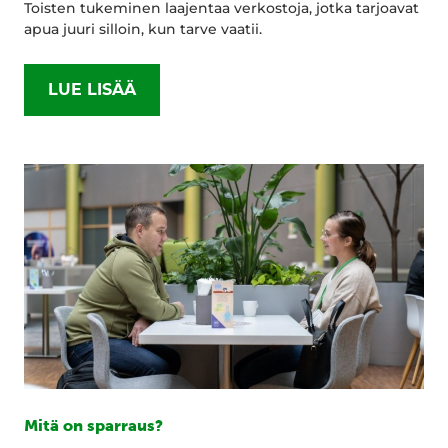
Toisten tukeminen laajentaa verkostoja, jotka tarjoavat
apua juuri silloin, kun tarve vaatii.
LUE LISÄÄ
Mitä on sparraus?