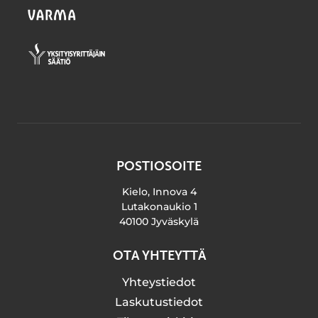
POSTIOSOITE
Kielo, Innova 4
Lutakonaukio 1
40100 Jyväskylä
OTA YHTEYTTÄ
Yhteystiedot
Laskutustiedot