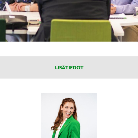
LISÄTIEDOT