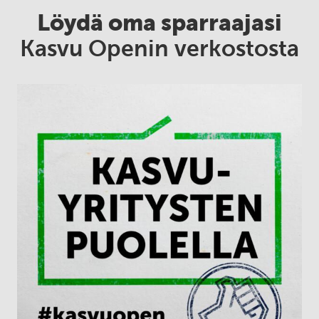
Löydä oma sparraajasi
Kasvu Openin verkostosta