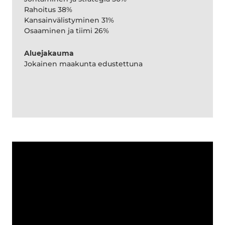
Rahoitus 38%
Kansainvälistyminen 31%
Osaaminen ja tiimi 26%
Aluejakauma
Jokainen maakunta edustettuna