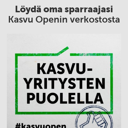
Löydä oma sparraajasi
Kasvu Openin verkostosta