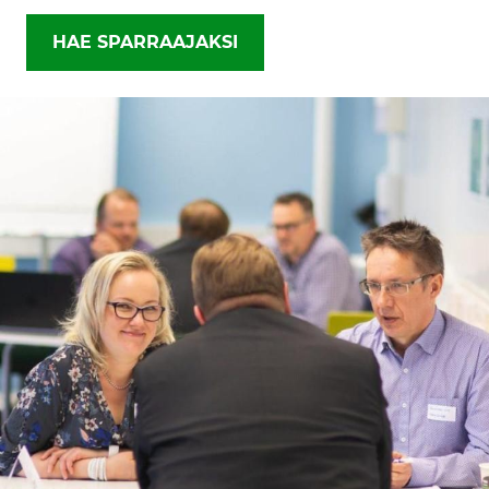
HAE SPARRAAJAKSI