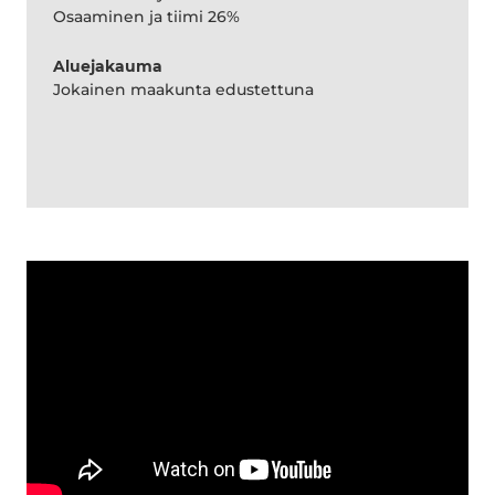
Osaaminen ja tiimi 26%
Aluejakauma
Jokainen maakunta edustettuna