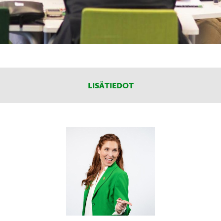
LISÄTIEDOT