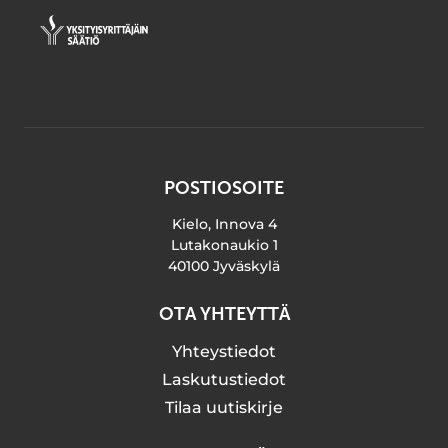
POSTIOSOITE
Kielo, Innova 4
Lutakonaukio 1
40100 Jyväskylä
OTA YHTEYTTÄ
Yhteystiedot
Laskutustiedot
Tilaa uutiskirje