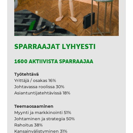
SPARRAAJAT LYHYESTI
1600 AKTIIVISTA SPARRAAJAA
Työtehtävä
Yrittäjä / osakas 16%
Johtavassa roolissa 30%
Asiantuntijatehtävissä 18%
Teemaosaaminen
Myynti ja markkinointi 51%
Johtaminen ja strategia 50%
Rahoitus 38%
Kansainvälistyminen 31%