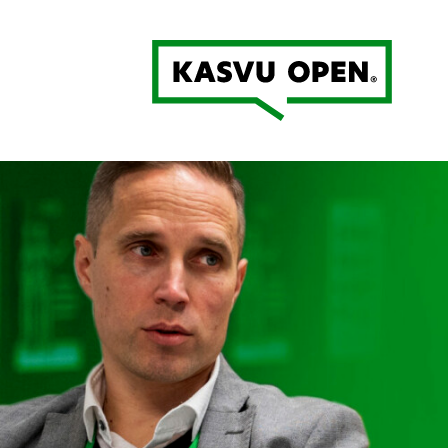
Kasvu Open