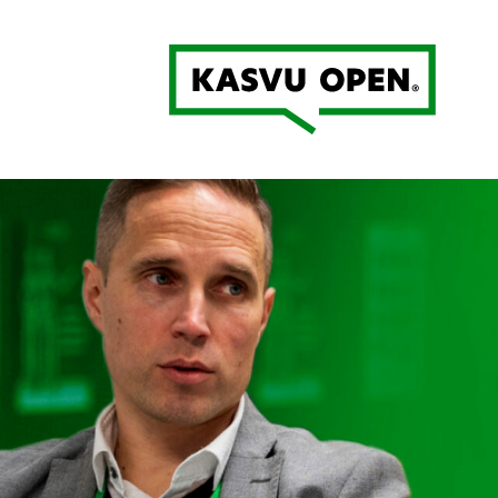
Kasvu Open