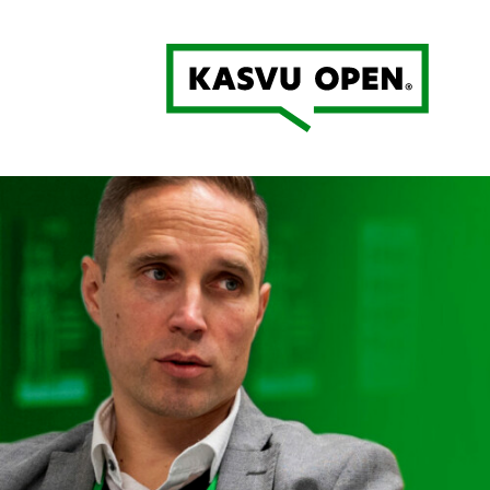
Kasvu Open