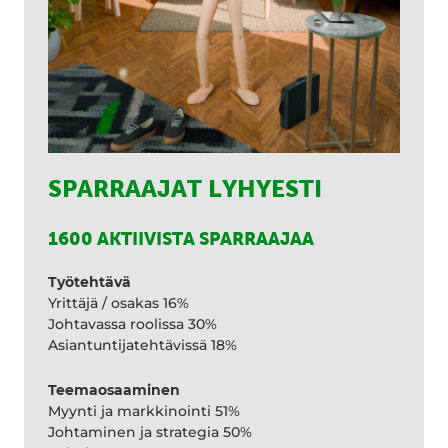
SPARRAAJAT LYHYESTI
1600 AKTIIVISTA SPARRAAJAA
Työtehtävä
Yrittäjä / osakas 16%
Johtavassa roolissa 30%
Asiantuntijatehtävissä 18%
Teemaosaaminen
Myynti ja markkinointi 51%
Johtaminen ja strategia 50%