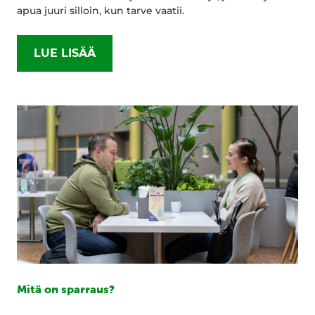
apua juuri silloin, kun tarve vaatii.
LUE LISÄÄ
Mitä on sparraus?