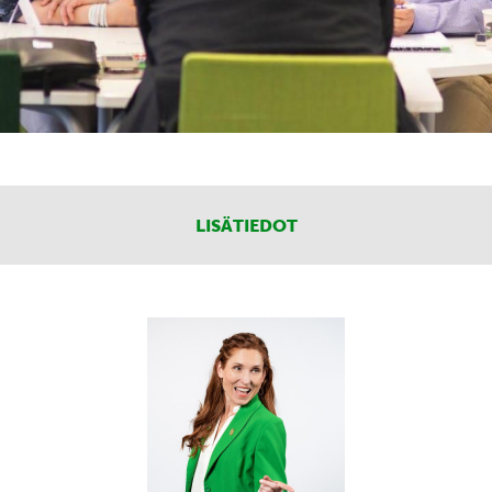
LISÄTIEDOT