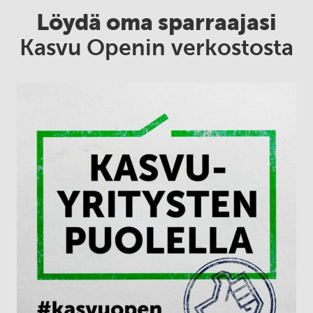
Löydä oma sparraajasi
Kasvu Openin verkostosta