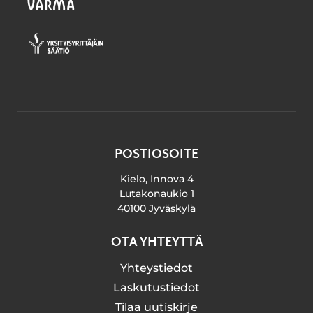
POSTIOSOITE
Kielo, Innova 4
Lutakonaukio 1
40100 Jyväskylä
OTA YHTEYTTÄ
Yhteystiedot
Laskutustiedot
Tilaa uutiskirje