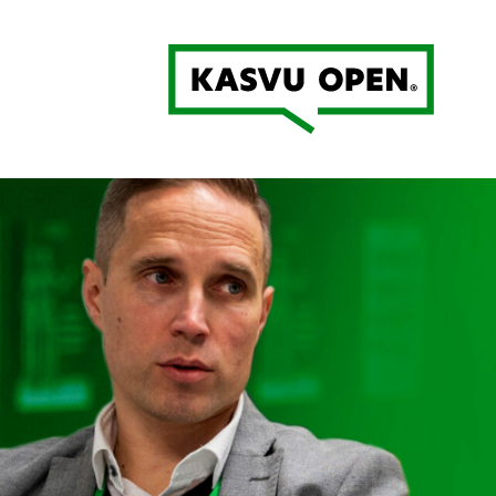
Kasvu Open