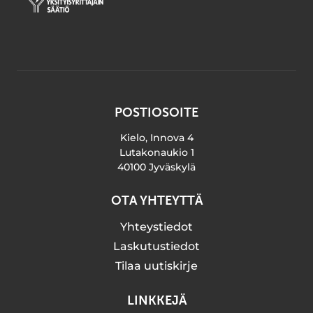
POSTIOSOITE
Kielo, Innova 4
Lutakonaukio 1
40100 Jyväskylä
OTA YHTEYTTÄ
Yhteystiedot
Laskutustiedot
Tilaa uutiskirje
LINKKEJÄ