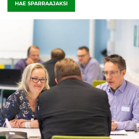
HAE SPARRAAJAKSI