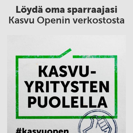
Löydä oma sparraajasi
Kasvu Openin verkostosta