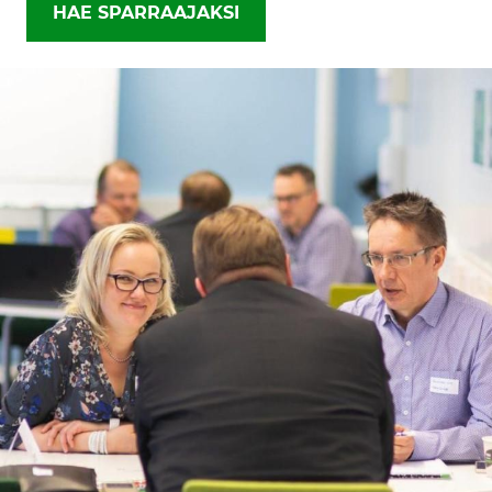
HAE SPARRAAJAKSI