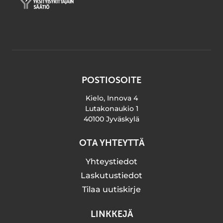
POSTIOSOITE
Kielo, Innova 4
Lutakonaukio 1
40100 Jyväskylä
OTA YHTEYTTÄ
Yhteystiedot
Laskutustiedot
Tilaa uutiskirje
LINKKEJÄ