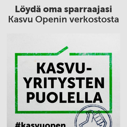
Löydä oma sparraajasi
Kasvu Openin verkostosta