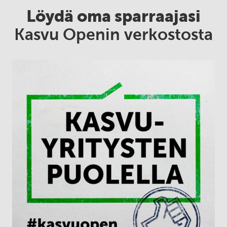
Löydä oma sparraajasi
Kasvu Openin verkostosta