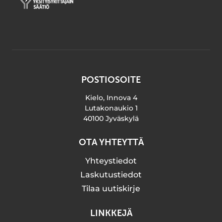
POSTIOSOITE
Kielo, Innova 4
Lutakonaukio 1
40100 Jyväskylä
OTA YHTEYTTÄ
Yhteystiedot
Laskutustiedot
Tilaa uutiskirje
LINKKEJÄ