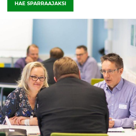
HAE SPARRAAJAKSI