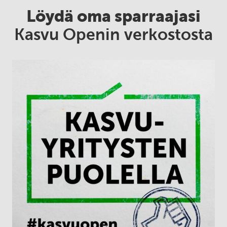
Löydä oma sparraajasi
Kasvu Openin verkostosta