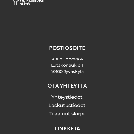
POSTIOSOITE
Kielo, Innova 4
Lutakonaukio 1
40100 Jyväskylä
OTA YHTEYTTÄ
Yhteystiedot
Laskutustiedot
Tilaa uutiskirje
LINKKEJÄ