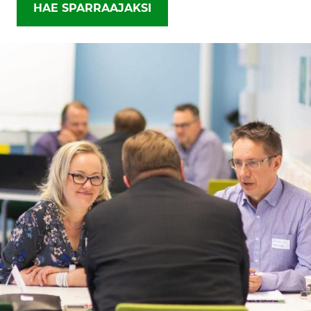
HAE SPARRAAJAKSI