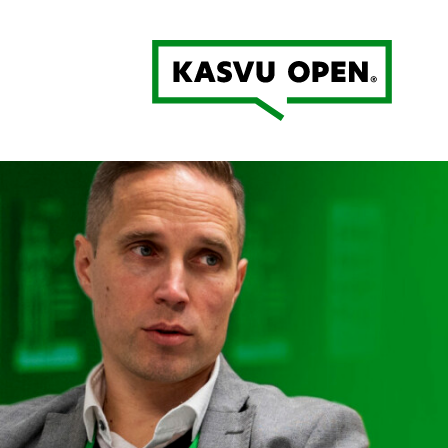
Kasvu Open