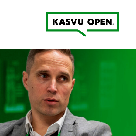
Kasvu Open