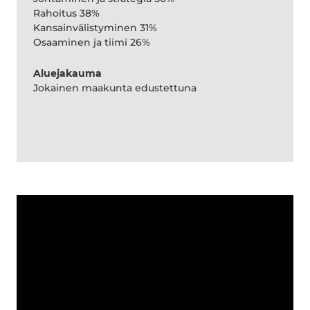
Rahoitus 38%
Kansainvälistyminen 31%
Osaaminen ja tiimi 26%
Aluejakauma
Jokainen maakunta edustettuna