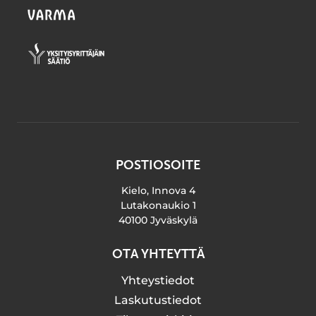
POSTIOSOITE
Kielo, Innova 4
Lutakonaukio 1
40100 Jyväskylä
OTA YHTEYTTÄ
Yhteystiedot
Laskutustiedot