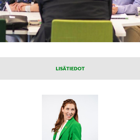
LISÄTIEDOT