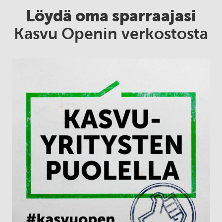
Löydä oma sparraajasi
Kasvu Openin verkostosta