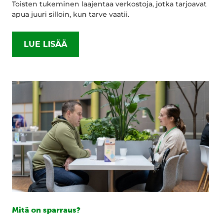
Toisten tukeminen laajentaa verkostoja, jotka tarjoavat
apua juuri silloin, kun tarve vaatii.
LUE LISÄÄ
Mitä on sparraus?