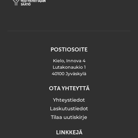
POSTIOSOITE
Kielo, Innova 4
Lutakonaukio 1
40100 Jyväskylä
OTA YHTEYTTÄ
Yhteystiedot
Laskutustiedot
Tilaa uutiskirje
LINKKEJÄ