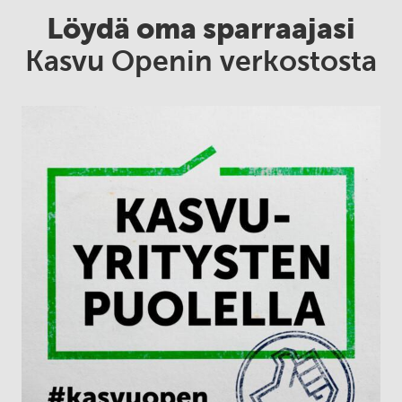
Löydä oma sparraajasi
Kasvu Openin verkostosta