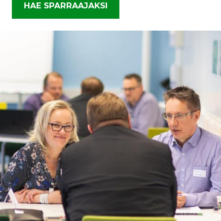
HAE SPARRAAJAKSI