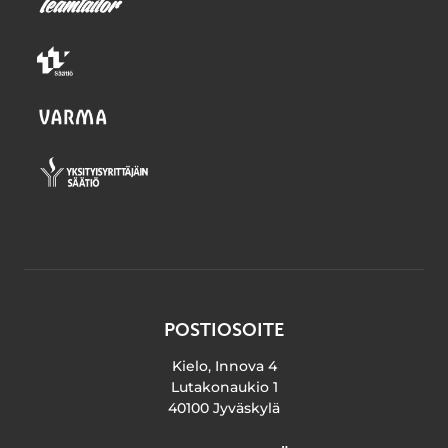
POSTIOSOITE
Kielo, Innova 4
Lutakonaukio 1
40100 Jyväskylä