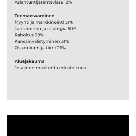
Asiantuntijatehtävissä 18%
Teemaosaaminen
Myynti ja markkinointi 51%
Johtaminen ja strategia 50%
Rahoitus 38%
Kansainvälistyminen 31%
Osaaminen ja tiimi 26%
Aluejakauma
Jokainen maakunta edustettuna