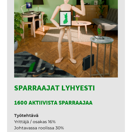
SPARRAAJAT LYHYESTI
1600 AKTIIVISTA SPARRAAJAA
Työtehtävä
Yrittäjä / osakas 16%
Johtavassa roolissa 30%