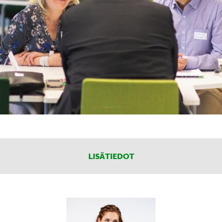
LISÄTIEDOT