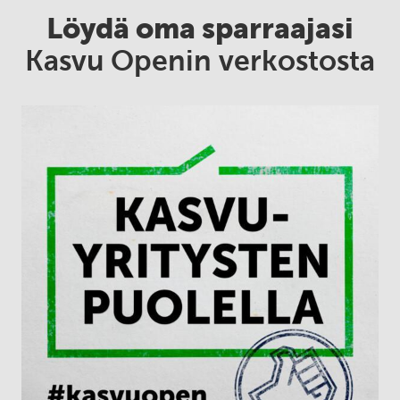
Löydä oma sparraajasi
Kasvu Openin verkostosta