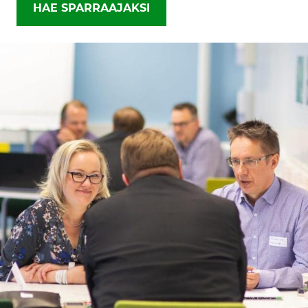
HAE SPARRAAJAKSI