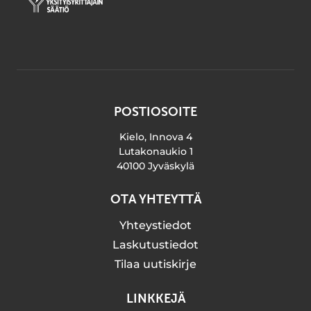
POSTIOSOITE
Kielo, Innova 4
Lutakonaukio 1
40100 Jyväskylä
OTA YHTEYTTÄ
Yhteystiedot
Laskutustiedot
Tilaa uutiskirje
LINKKEJÄ