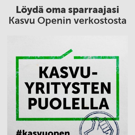
Löydä oma sparraajasi
Kasvu Openin verkostosta