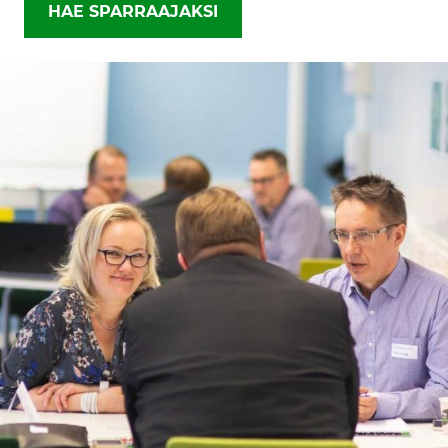
HAE SPARRAAJAKSI