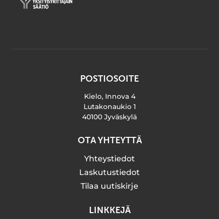
POSTIOSOITE
Kielo, Innova 4
Lutakonaukio 1
40100 Jyväskylä
OTA YHTEYTTÄ
Yhteystiedot
Laskutustiedot
Tilaa uutiskirje
LINKKEJÄ