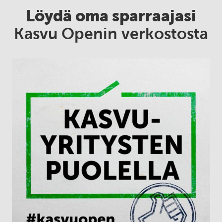
Löydä oma sparraajasi
Kasvu Openin verkostosta