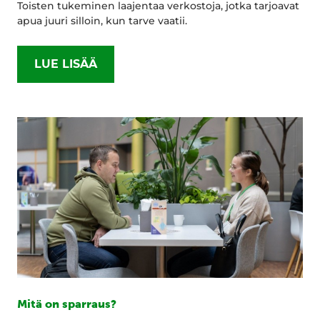
Toisten tukeminen laajentaa verkostoja, jotka tarjoavat
apua juuri silloin, kun tarve vaatii.
LUE LISÄÄ
Mitä on sparraus?