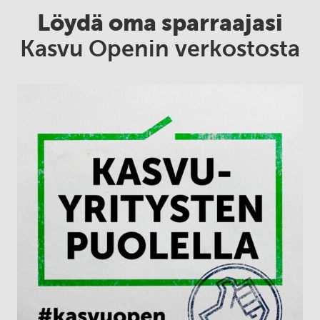
Löydä oma sparraajasi
Kasvu Openin verkostosta