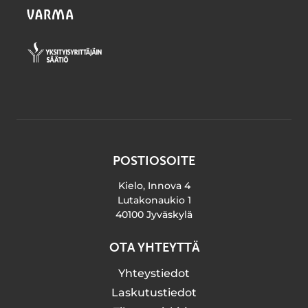
POSTIOSOITE
Kielo, Innova 4
Lutakonaukio 1
40100 Jyväskylä
OTA YHTEYTTÄ
Yhteystiedot
Laskutustiedot