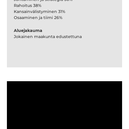
Rahoitus 38%
Kansainvälistyminen 31%
Osaaminen ja tiimi 26%
Aluejakauma
Jokainen maakunta edustettuna