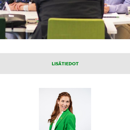
LISÄTIEDOT