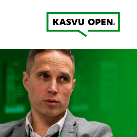
Kasvu Open