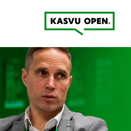
Kasvu Open