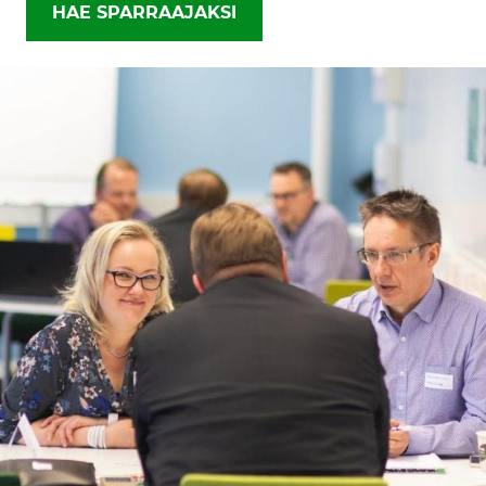
HAE SPARRAAJAKSI