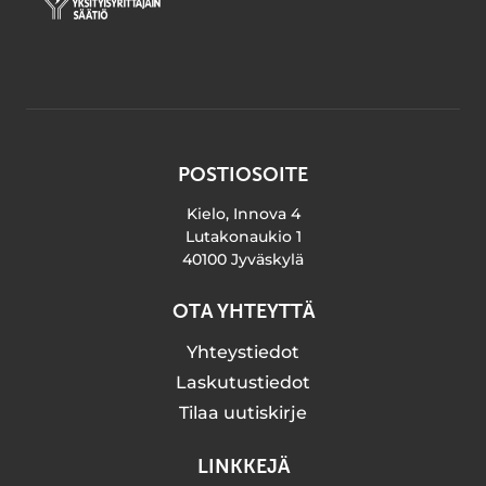
POSTIOSOITE
Kielo, Innova 4
Lutakonaukio 1
40100 Jyväskylä
OTA YHTEYTTÄ
Yhteystiedot
Laskutustiedot
Tilaa uutiskirje
LINKKEJÄ