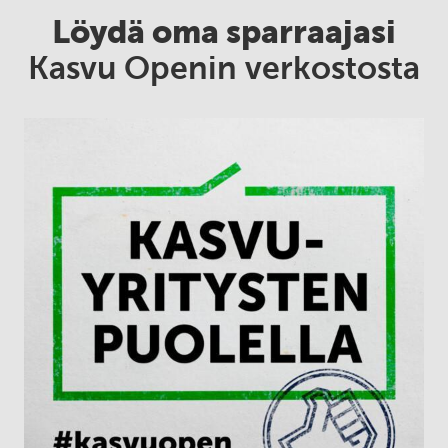
Löydä oma sparraajasi
Kasvu Openin verkostosta